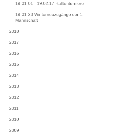
19-01-01 - 19.02.17 Halltenturniere
19-01-23 Winterneuzugänge der 1.
Mannschaft
2018
2017
2016
2015
2014
2013
2012
2011
2010
2009