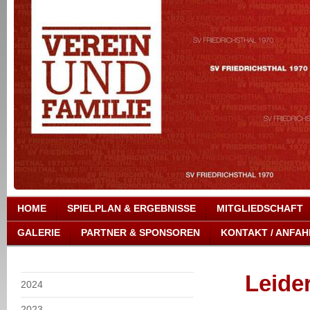
HOME
SPIELPLAN & ERGEBNISSE
MITGLIEDSCHAFT
GALERIE
PARTNER & SPONSOREN
KONTAKT / ANFAH
Leider
2024
2023