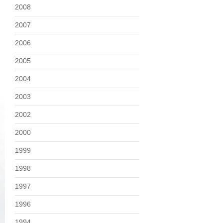
2008
2007
2006
2005
2004
2003
2002
2000
1999
1998
1997
1996
1994