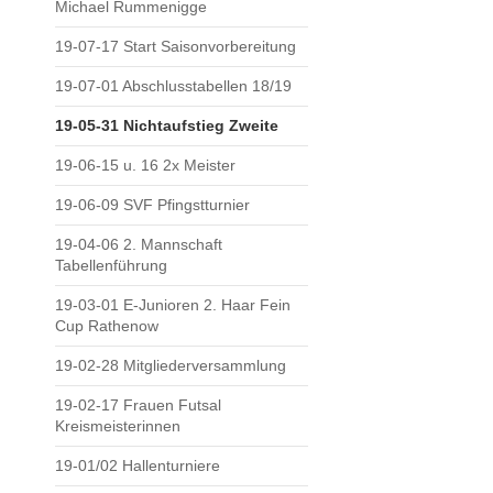
Michael Rummenigge
19-07-17 Start Saisonvorbereitung
19-07-01 Abschlusstabellen 18/19
19-05-31 Nichtaufstieg Zweite
19-06-15 u. 16 2x Meister
19-06-09 SVF Pfingstturnier
19-04-06 2. Mannschaft
Tabellenführung
19-03-01 E-Junioren 2. Haar Fein
Cup Rathenow
19-02-28 Mitgliederversammlung
19-02-17 Frauen Futsal
Kreismeisterinnen
19-01/02 Hallenturniere