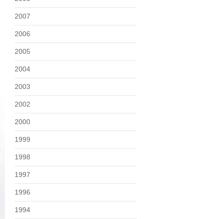
2007
2006
2005
2004
2003
2002
2000
1999
1998
1997
1996
1994