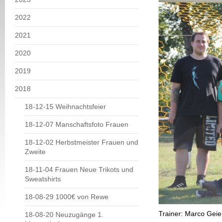
2022
2021
2020
2019
2018
18-12-15 Weihnachtsfeier
18-12-07 Manschaftsfoto Frauen
18-12-02 Herbstmeister Frauen und
Zweite
18-11-04 Frauen Neue Trikots und
Sweatshirts
18-08-29 1000€ von Rewe
Trainer: Marco Geier
18-08-20 Neuzugänge 1.