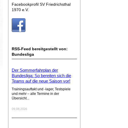
Facebookprofil SV Friedrichsthal
1970 e.V.
RSS-Feed bereitgestellt von:
Bundesliga
Der Sommerfahrplan der
Bundesliga: So bereiten sich die
Teams auf die neue Saison vor!
Trainingsauftakt und -lager, Testspiele
und mehr – alle Termine in der
Übersicht...
09.08.2026