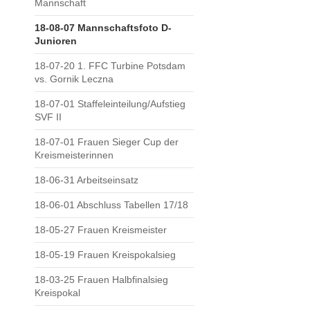
Mannschaft
18-08-07 Mannschaftsfoto D-
Junioren
18-07-20 1. FFC Turbine Potsdam
vs. Gornik Leczna
18-07-01 Staffeleinteilung/Aufstieg
SVF II
18-07-01 Frauen Sieger Cup der
Kreismeisterinnen
18-06-31 Arbeitseinsatz
18-06-01 Abschluss Tabellen 17/18
18-05-27 Frauen Kreismeister
18-05-19 Frauen Kreispokalsieg
18-03-25 Frauen Halbfinalsieg
Kreispokal