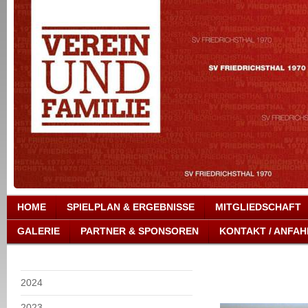
HOME
SPIELPLAN & ERGEBNISSE
MITGLIEDSCHAFT
GALERIE
PARTNER & SPONSOREN
KONTAKT / ANFAH
2024
2023