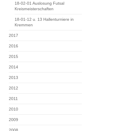
18-02-01 Auslosung Futsal
Kreismeisterschaften
18-01-12 u. 13 Hallenturniere in
Kremmen
2017
2016
2015
2014
2013
2012
2011
2010
2009
2008