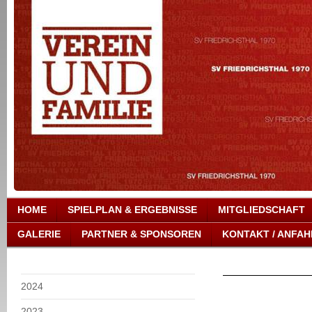
HOME
SPIELPLAN & ERGEBNISSE
MITGLIEDSCHAFT
GALERIE
PARTNER & SPONSOREN
KONTAKT / ANFAH
2024
2023