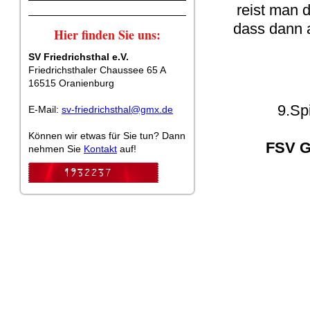
reist man 
dass dann a
Hier finden Sie uns:
SV Friedrichsthal e.V.
Friedrichsthaler Chaussee 65 A
16515 Oranienburg
9.Sp
E-Mail:
sv-friedrichsthal@gmx.de
Können wir etwas für Sie tun? Dann
FSV Ge
nehmen Sie
Kontakt
auf!