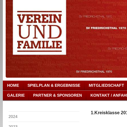
HOME
SPIELPLAN & ERGEBNISSE
MITGLIEDSCHAFT
GALERIE
PARTNER & SPONSOREN
KONTAKT / ANFAH
1.Kreisklasse 20
2024
2023