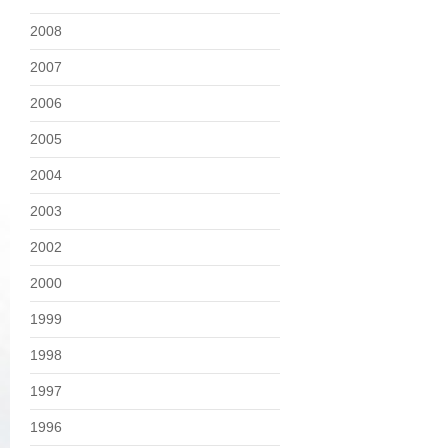
2008
2007
2006
2005
2004
2003
2002
2000
1999
1998
1997
1996