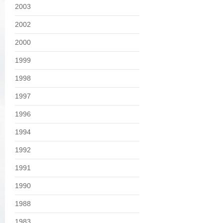
2003
2002
2000
1999
1998
1997
1996
1994
1992
1991
1990
1988
1983