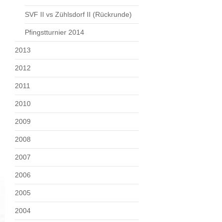
SVF II vs Zühlsdorf II (Rückrunde)
Pfingstturnier 2014
2013
2012
2011
2010
2009
2008
2007
2006
2005
2004