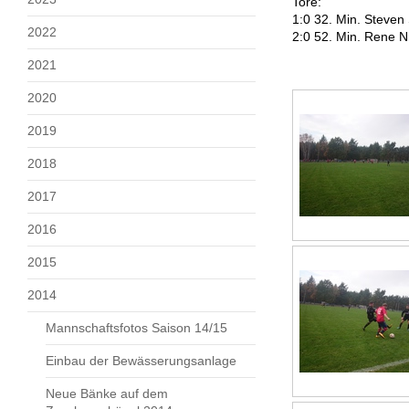
Tore:
1:0 32. Min. Steven
2022
2:0 52. Min. Rene N
2021
2020
2019
2018
2017
2016
2015
2014
Mannschaftsfotos Saison 14/15
Einbau der Bewässerungsanlage
Neue Bänke auf dem