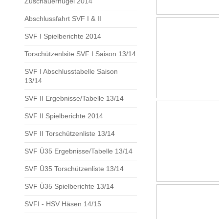
Zuschauerhügel 2014
Abschlussfahrt SVF I & II
SVF I Spielberichte 2014
Torschützenlsite SVF I Saison 13/14
SVF I Abschlusstabelle Saison
13/14
SVF II Ergebnisse/Tabelle 13/14
SVF II Spielberichte 2014
SVF II Torschützenliste 13/14
SVF Ü35 Ergebnisse/Tabelle 13/14
SVF Ü35 Torschützenliste 13/14
SVF Ü35 Spielberichte 13/14
SVFI - HSV Häsen 14/15