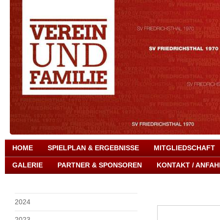
HOME
SPIELPLAN & ERGEBNISSE
MITGLIEDSCHAFT
GALERIE
PARTNER & SPONSOREN
KONTAKT / ANFAH
2024
2023