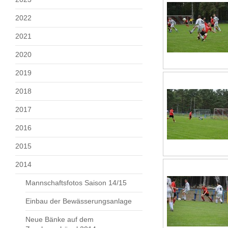
2022
2021
2020
2019
2018
2017
2016
2015
2014
Mannschaftsfotos Saison 14/15
Einbau der Bewässerungsanlage
Neue Bänke auf dem