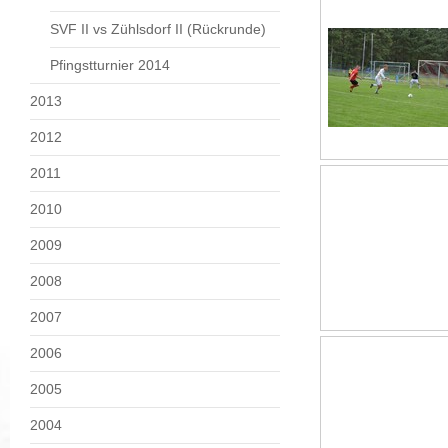
SVF II vs Zühlsdorf II (Rückrunde)
Pfingstturnier 2014
2013
2012
2011
2010
2009
2008
2007
2006
2005
2004