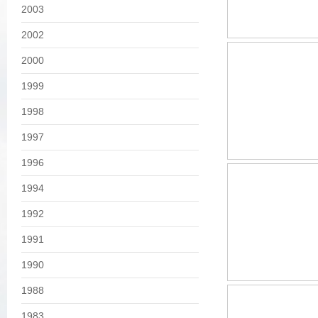
2003
2002
2000
1999
1998
1997
1996
1994
1992
1991
1990
1988
1983