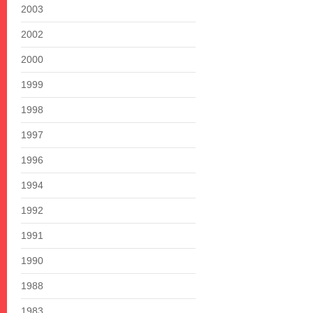
2003
2002
2000
1999
1998
1997
1996
1994
1992
1991
1990
1988
1983