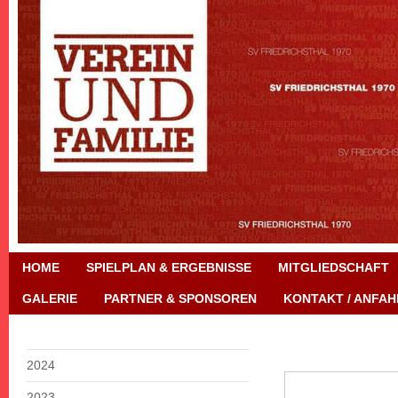
HOME
SPIELPLAN & ERGEBNISSE
MITGLIEDSCHAFT
GALERIE
PARTNER & SPONSOREN
KONTAKT / ANFAH
2024
2023