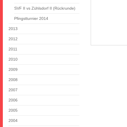
SVF II vs Zühlsdorf II (Rückrunde)
Pfingstturnier 2014
2013
2012
2011
2010
2009
2008
2007
2006
2005
2004