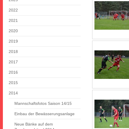
2022
2021
2020
2019
2018
2017
2016
2015
2014
Mannschaftsfotos Saison 14/15
Einbau der Bewässerungsanlage
Neue Bänke auf dem