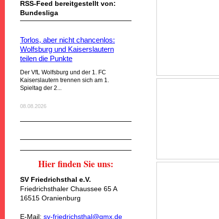
RSS-Feed bereitgestellt von:
Bundesliga
Torlos, aber nicht chancenlos:
Wolfsburg und Kaiserslautern
teilen die Punkte
Der VfL Wolfsburg und der 1. FC
Kaiserslautern trennen sich am 1.
Spieltag der 2...
08.08.2026
Hier finden Sie uns:
SV Friedrichsthal e.V.
Friedrichsthaler Chaussee 65 A
16515 Oranienburg
E-Mail:
sv-friedrichsthal@gmx.de