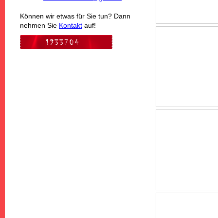
Können wir etwas für Sie tun? Dann
nehmen Sie
Kontakt
auf!