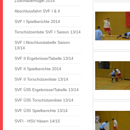
Zuschauerhügel 2014
Abschlussfahrt SVF I & II
SVF I Spielberichte 2014
Torschützenlsite SVF I Saison 13/14
SVF I Abschlusstabelle Saison
13/14
SVF II Ergebnisse/Tabelle 13/14
SVF II Spielberichte 2014
SVF II Torschützenliste 13/14
SVF Ü35 Ergebnisse/Tabelle 13/14
SVF Ü35 Torschützenliste 13/14
SVF Ü35 Spielberichte 13/14
SVFI - HSV Häsen 14/15