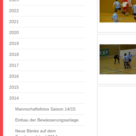
2022
2021
2020
2019
2018
2017
2016
2015
2014
Mannschaftsfotos Saison 14/15
Einbau der Bewässerungsanlage
Neue Bänke auf dem