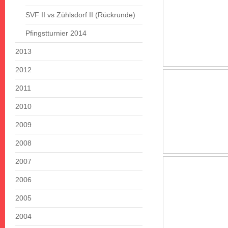
SVF II vs Zühlsdorf II (Rückrunde)
Pfingstturnier 2014
2013
2012
2011
2010
2009
2008
2007
2006
2005
2004