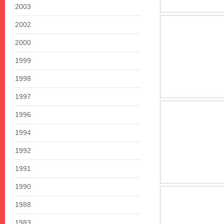
2003
2002
2000
1999
1998
1997
1996
1994
1992
1991
1990
1988
1983