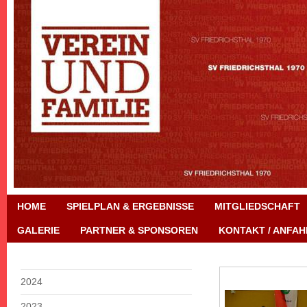
HOME
SPIELPLAN & ERGEBNISSE
MITGLIEDSCHAFT
GALERIE
PARTNER & SPONSOREN
KONTAKT / ANFAH
2024
2023