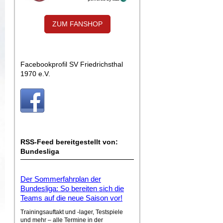
ZUM FANSHOP
Facebookprofil SV Friedrichsthal
1970 e.V.
RSS-Feed bereitgestellt von:
Bundesliga
Der Sommerfahrplan der
Bundesliga: So bereiten sich die
Teams auf die neue Saison vor!
Trainingsauftakt und -lager, Testspiele
und mehr – alle Termine in der