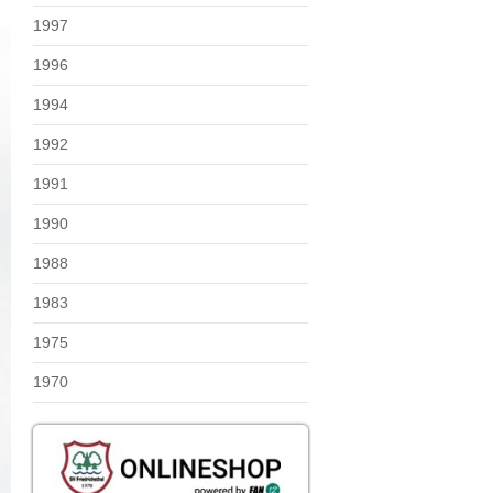
1997
1996
1994
1992
1991
1990
1988
1983
1975
1970