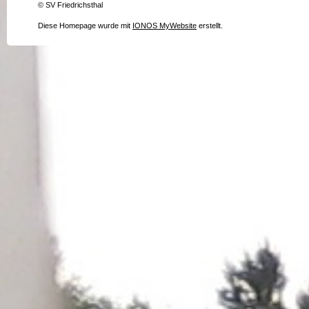
© SV Friedrichsthal
Diese Homepage wurde mit
IONOS MyWebsite
erstellt.