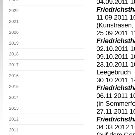
04.09.2011 
Friedrichsth
2022
11.09.2011 
2021
(Kunstrasen,
25.09.2011 1
2020
Friedrichsth
2019
02.10.2011 
2018
09.10.2011 1
23.10.2011 
2017
Leegebruch
2016
30.10.2011 1
2015
Friedrichsth
06.11.2011 
2014
(in Sommerfe
2013
27.11.2011 1
Friedrichsth
2012
04.03.2012 1
2011
(auf dem Gem