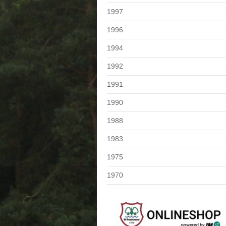
1997
1996
1994
1992
1991
1990
1988
1983
1975
1970