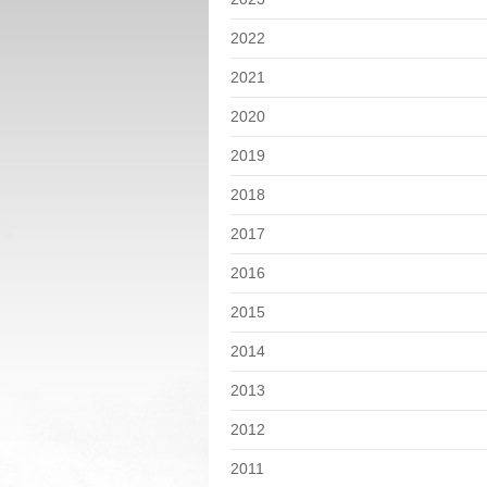
2022
2021
2020
2019
2018
2017
2016
2015
2014
2013
2012
2011