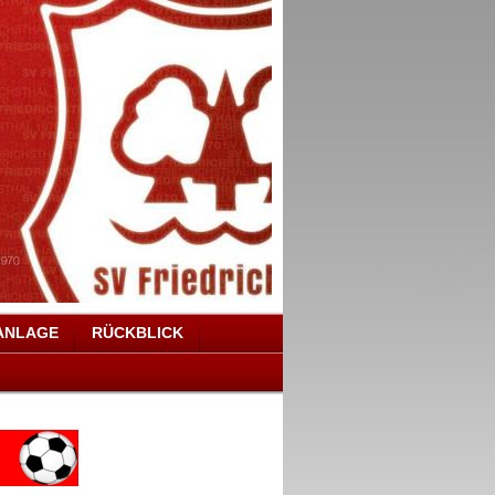
ANLAGE
RÜCKBLICK