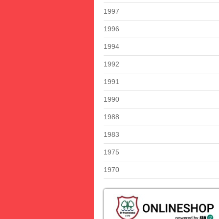
1997
1996
1994
1992
1991
1990
1988
1983
1975
1970