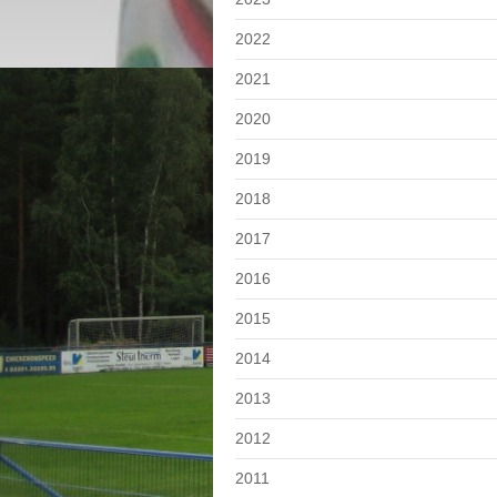
2022
2021
2020
2019
2018
2017
2016
2015
2014
2013
2012
2011