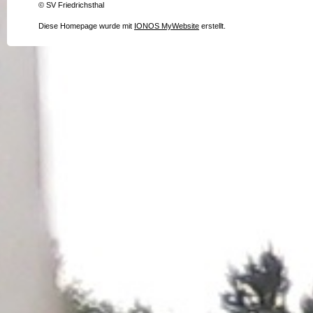
© SV Friedrichsthal
Diese Homepage wurde mit
IONOS MyWebsite
erstellt.