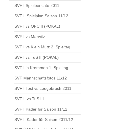
SVF I Spielberichte 2011
SVF II Spielplan Saison 11/12
SVF I vs OFC II (POKAL)
SVF I vs Marwitz
SVF I vs Klein Mutz 2. Spieltag
SVF I vs TuS II (POKAL)
SVF I in Kremmen 1. Spieltag
SVF Mannschaftsfotos 11/12
SVF I Test vs Leegebruch 2011
SVF II vs TuS III
SVF I Kader für Saison 11/12
SVF II Kader für Saison 2011/12