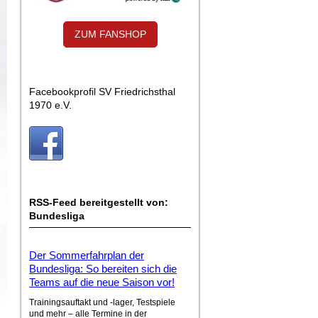
ZUM FANSHOP
Facebookprofil SV Friedrichsthal
1970 e.V.
RSS-Feed bereitgestellt von:
Bundesliga
Der Sommerfahrplan der
Bundesliga: So bereiten sich die
Teams auf die neue Saison vor!
Trainingsauftakt und -lager, Testspiele
und mehr – alle Termine in der