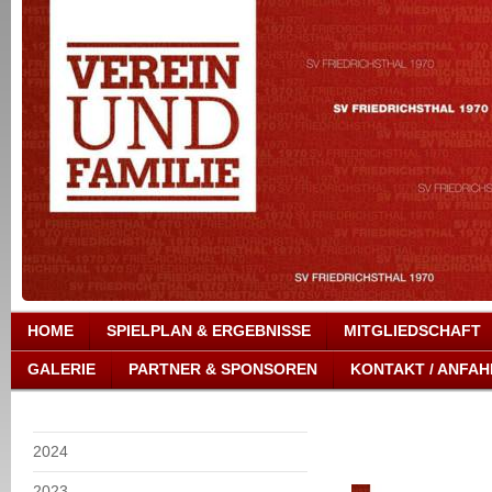
HOME
SPIELPLAN & ERGEBNISSE
MITGLIEDSCHAFT
GALERIE
PARTNER & SPONSOREN
KONTAKT / ANFAH
2024
2023