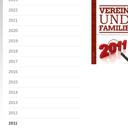
2022
2021
2020
2019
2018
2017
2016
2015
2014
2013
2012
2011