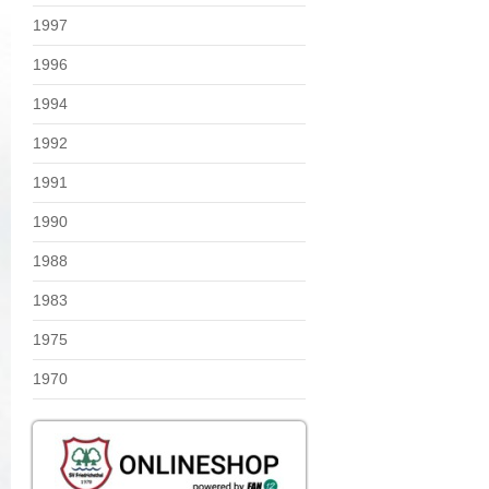
1997
1996
1994
1992
1991
1990
1988
1983
1975
1970