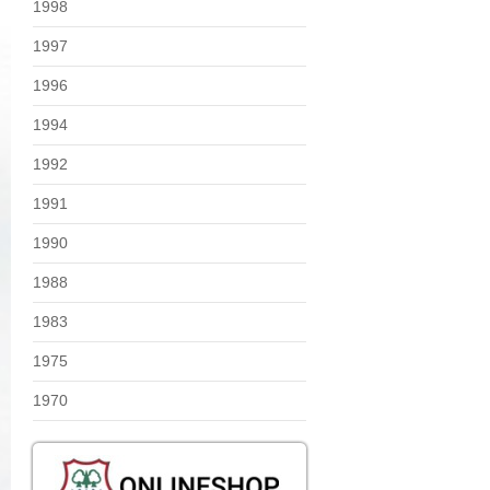
1998
1997
1996
1994
1992
1991
1990
1988
1983
1975
1970