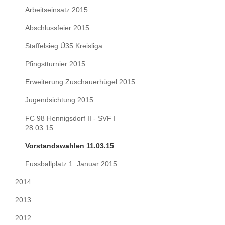
Arbeitseinsatz 2015
Abschlussfeier 2015
Staffelsieg Ü35 Kreisliga
Pfingstturnier 2015
Erweiterung Zuschauerhügel 2015
Jugendsichtung 2015
FC 98 Hennigsdorf II - SVF I
28.03.15
Vorstandswahlen 11.03.15
Fussballplatz 1. Januar 2015
2014
2013
2012