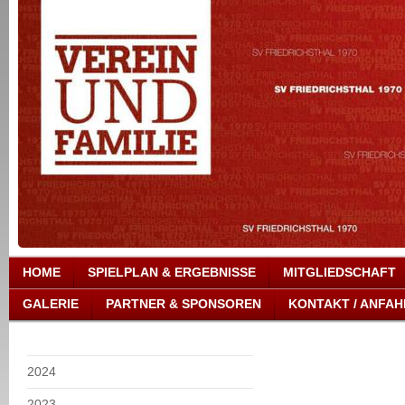
HOME
SPIELPLAN & ERGEBNISSE
MITGLIEDSCHAFT
GALERIE
PARTNER & SPONSOREN
KONTAKT / ANFAH
2024
2023