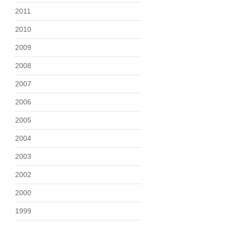
2011
2010
2009
2008
2007
2006
2005
2004
2003
2002
2000
1999