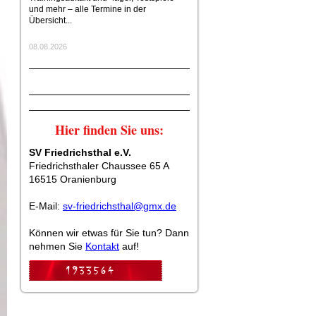
und mehr – alle Termine in der
Übersicht...
08.08.2026
Hier finden Sie uns:
SV Friedrichsthal e.V.
Friedrichsthaler Chaussee 65 A
16515 Oranienburg
E-Mail:
sv-friedrichsthal@gmx.de
Können wir etwas für Sie tun? Dann
nehmen Sie
Kontakt
auf!