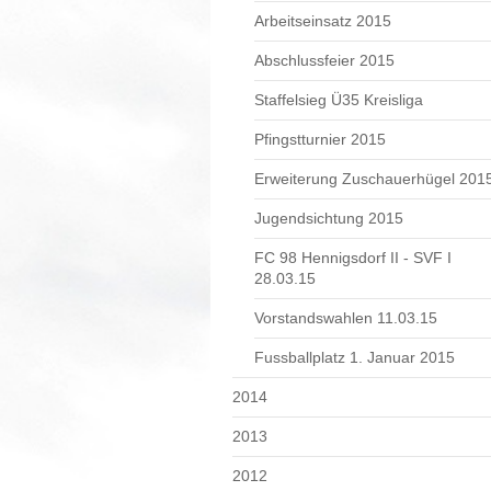
Arbeitseinsatz 2015
Abschlussfeier 2015
Staffelsieg Ü35 Kreisliga
Pfingstturnier 2015
Erweiterung Zuschauerhügel 201
Jugendsichtung 2015
FC 98 Hennigsdorf II - SVF I
28.03.15
Vorstandswahlen 11.03.15
Fussballplatz 1. Januar 2015
2014
2013
2012