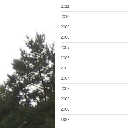
2011
2010
2009
2008
2007
2006
2005
2004
2003
2002
2000
1999