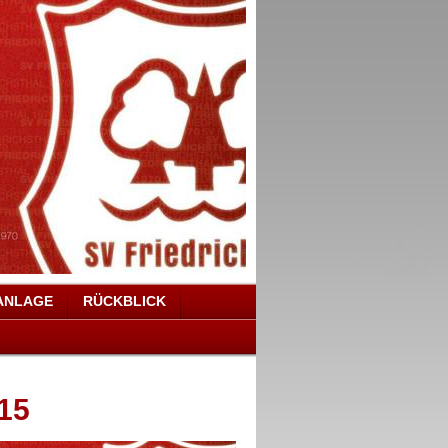
ANLAGE
RÜCKBLICK
15