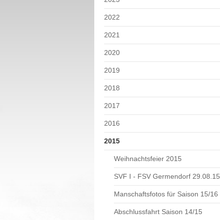
2022
2021
2020
2019
2018
2017
2016
2015
Weihnachtsfeier 2015
SVF I - FSV Germendorf 29.08.15
Manschaftsfotos für Saison 15/16
Abschlussfahrt Saison 14/15