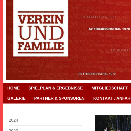
HOME
SPIELPLAN & ERGEBNISSE
MITGLIEDSCHAFT
GALERIE
PARTNER & SPONSOREN
KONTAKT / ANFAH
2024
2023