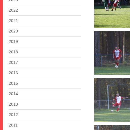
2022
2021
2020
2019
2018
2017
2016
2015
2014
2013
2012
2011