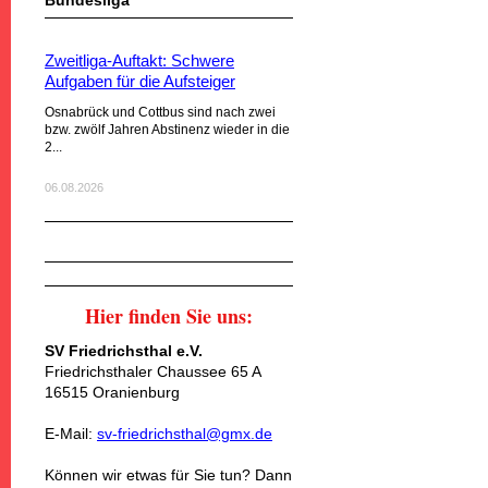
Bundesliga
Zweitliga-Auftakt: Schwere
Aufgaben für die Aufsteiger
Osnabrück und Cottbus sind nach zwei
bzw. zwölf Jahren Abstinenz wieder in die
2...
06.08.2026
Hier finden Sie uns:
SV Friedrichsthal e.V.
Friedrichsthaler Chaussee 65 A
16515 Oranienburg
E-Mail:
sv-friedrichsthal@gmx.de
Können wir etwas für Sie tun? Dann