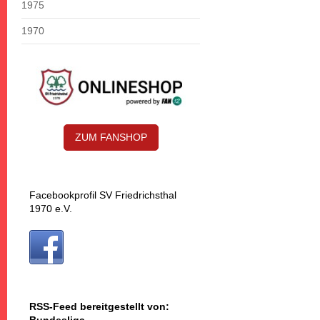
1975
1970
ZUM FANSHOP
Facebookprofil SV Friedrichsthal
1970 e.V.
RSS-Feed bereitgestellt von: