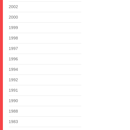
2002
2000
1999
1998
1997
1996
1994
1992
1991
1990
1988
1983