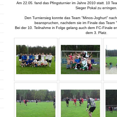
Am 22.05. fand das Pfingsturnier im Jahre 2010 statt. 10 T
Sieger Pokal zu erringen
Den Turniersieg konnte das Team "Minos-Joghurt" nach
beanspruchen, nachdem sie im Finale das Team "H
Bei der 10. Teilnahme in Folge gelang auch dem FC-Finale e
dem 3. Platz.