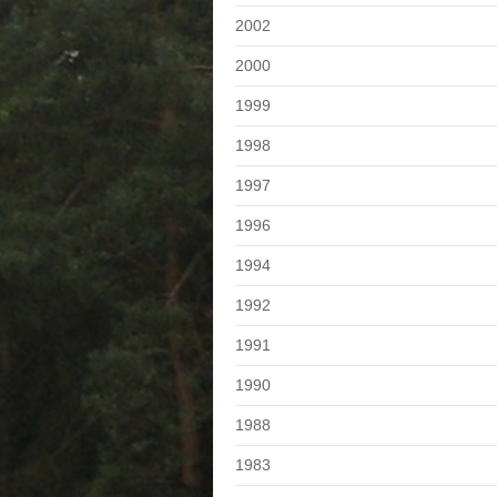
2002
2000
1999
1998
1997
1996
1994
1992
1991
1990
1988
1983