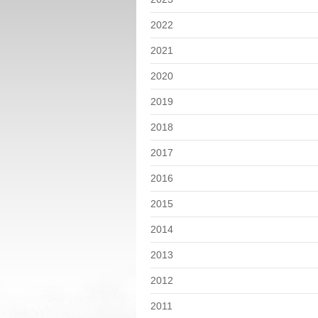
2022
2021
2020
2019
2018
2017
2016
2015
2014
2013
2012
2011