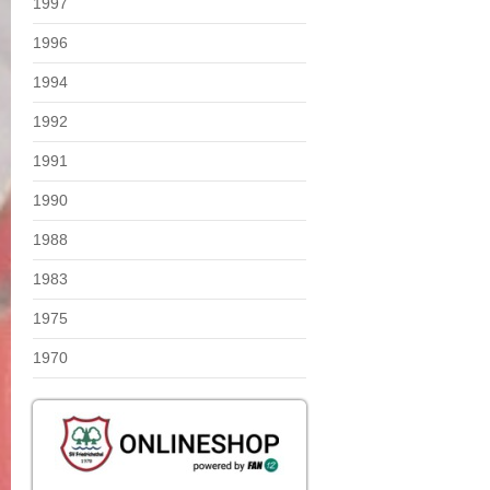
1997
1996
1994
1992
1991
1990
1988
1983
1975
1970