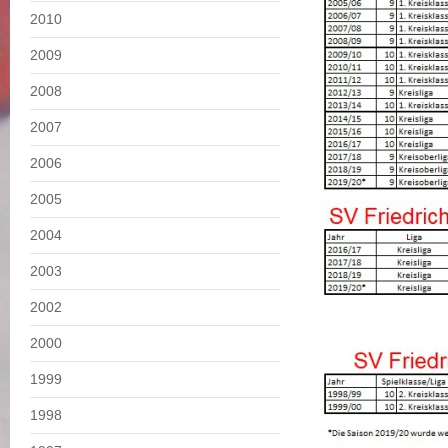
2010
2009
2008
2007
2006
2005
2004
2003
2002
2000
1999
1998