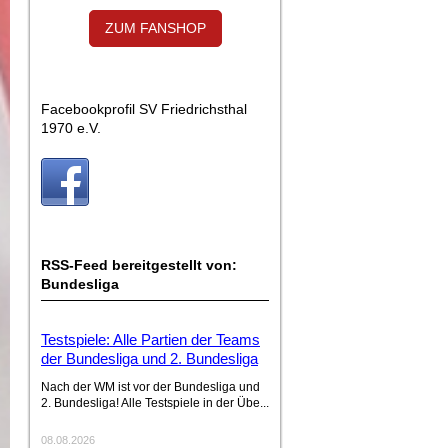
ZUM FANSHOP
Facebookprofil SV Friedrichsthal
1970 e.V.
RSS-Feed bereitgestellt von:
Bundesliga
Testspiele: Alle Partien der Teams
der Bundesliga und 2. Bundesliga
Nach der WM ist vor der Bundesliga und
2. Bundesliga! Alle Testspiele in der Übe...
08.08.2026